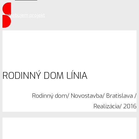
Potrebujem projekt
RODINNÝ DOM LÍNIA
Rodinný dom/ Novostavba/ Bratislava /
Realizácia/ 2016