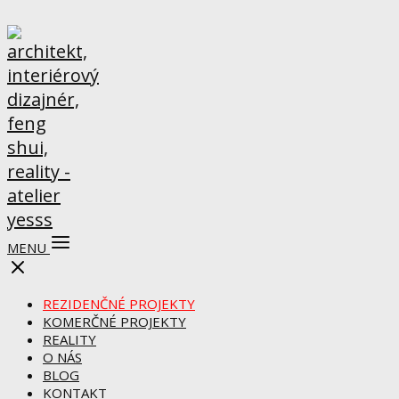
MENU
REZIDENČNÉ PROJEKTY
KOMERČNÉ PROJEKTY
REALITY
O NÁS
BLOG
KONTAKT