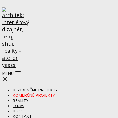
MENU
REZIDENČNÉ PROJEKTY
KOMERČNÉ PROJEKTY
REALITY
O NÁS
BLOG
KONTAKT