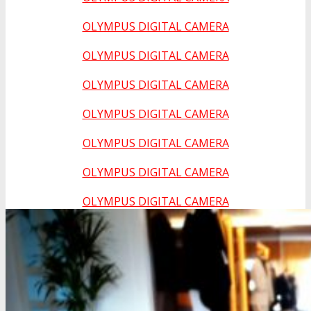
OLYMPUS DIGITAL CAMERA
OLYMPUS DIGITAL CAMERA
OLYMPUS DIGITAL CAMERA
OLYMPUS DIGITAL CAMERA
OLYMPUS DIGITAL CAMERA
OLYMPUS DIGITAL CAMERA
OLYMPUS DIGITAL CAMERA