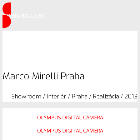
Potrebujem projekt
Marco Mirelli Praha
Showroom / Interiér / Praha / Realizácia / 2013
OLYMPUS DIGITAL CAMERA
OLYMPUS DIGITAL CAMERA