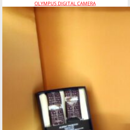
OLYMPUS DIGITAL CAMERA