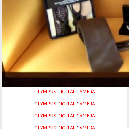
OLYMPUS DIGITAL CAMERA
OLYMPUS DIGITAL CAMERA
OLYMPUS DIGITAL CAMERA
OLYMPUS DIGITAL CAMERA